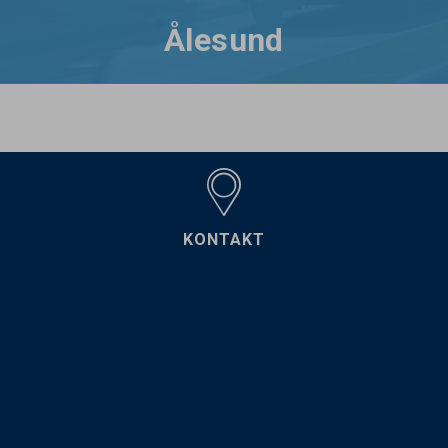
Ålesund
KONTAKT